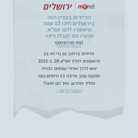
הדיירים בבניין הזה
בירושלים חיכו 12 שנה
שיאשרו להם תמ”א;
עכשיו הם יקבלו פיצוי
קותי פונדמינסקי
03/04/2024
הדיירים ברחוב עין גדי היו בין
הראשונים להליך תמ”א 38. ב-2012
יצאו לדרך ואחרי שנתיים הבנייה
נתקעה עקב מריבה בין היזמים.כעת
ההליך יתחדש. ואיך הם יפוצו?
להמשך קריאה >