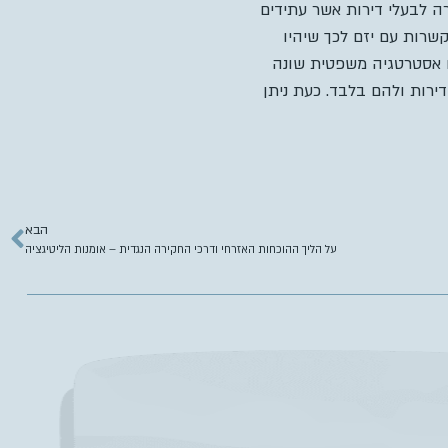
הרה לבעלי דירות אשר עתידים
שרות עם יזם לכך שיהיו
נו אסטרטגיה משפטית שונה
ירות ולהם בלבד. כעת ניתן
הבא
על הליך ההוכחות האזרחי ודרכי החקירה הנגדית – אומנות הליטיגציה