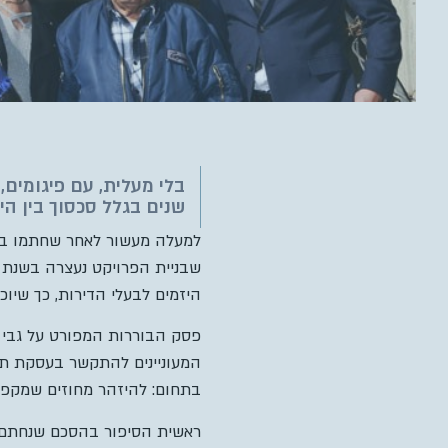
שנים בגלל סכסוך בין הי
היזמים לבעלי הדירות, כך שיוכ
בתחום: להיזהר מחוזים שמקפח