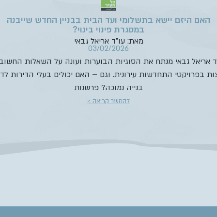
האם היזם יישא בתשלומי ועד הבית בבניין החדש שייבנה
במסגרת פינוי בינוי?
מאת: עו”ד אריאל גבאי
03/02/2026
ד אריאל גבאי מנתח את הסוגיות הבוערות ועונה על השאלות החשוב
ת בפרויקטי התחדשות עירונית. וגם – האם יכולים בעלי הדירות לד
בנייה נמוכה? פרשנות
להמשך קריאה >