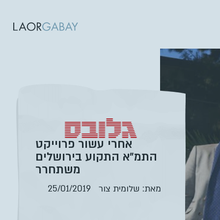
אחרי עשור פרוייקט
התמ״א התקוע בירושלים
משתחרר
מאת: שלומית צור
25/01/2019