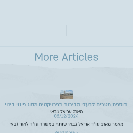
More Articles
תוספת מטרים לבעלי הדירות בפרויקטים מסוג פינוי בינוי
מאת: אריאל גבאי
08/12/2024
מאמר מאת: עו”ד אריאל גבאי שותף במשרד עו”ד לאור גבאי
Read More >