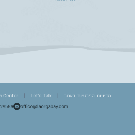
מדיניות הפרטיות באתר
Let's Talk
a Center
929588
office@laorgabay.com