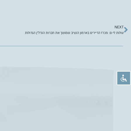
NEXT
עולות לי-ם: מכרז הדיירים בארמון הנציב שמושך את חברות הנדל”ן הגדולות