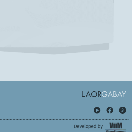
Developed by