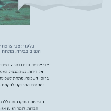
בלעדי: צבי צרפתי
צבי צרפתי ובניו נבחרה בשבוע 
בדופן השכונה, מתחת לשכונת 
חברות. לגמר הגיעו אזור