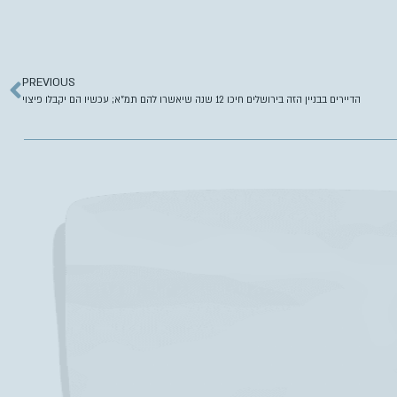
PREVIOUS
הדיירים בבניין הזה בירושלים חיכו 12 שנה שיאשרו להם תמ”א; עכשיו הם יקבלו פיצוי