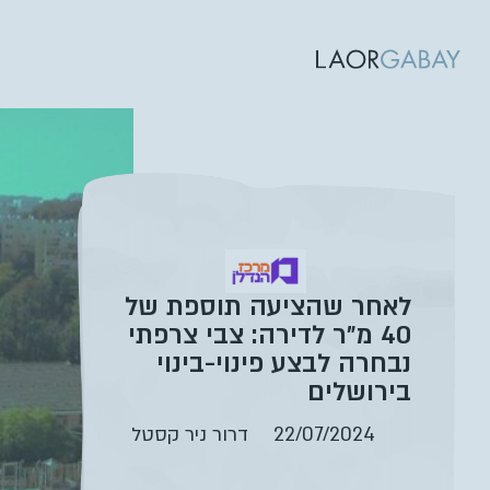
לאחר שהציעה תוספת של
40 מ”ר לדירה: צבי צרפתי
נבחרה לבצע פינוי-בינוי
בירושלים
22/07/2024
דרור ניר קסטל